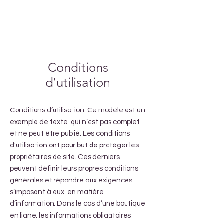
Conditions
d’utilisation
Conditions d’utilisation. Ce modèle est un
exemple de texte qui n’est pas complet
et ne peut être publié. Les conditions
d'utilisation ont pour but de protéger les
propriétaires de site. Ces derniers
peuvent définir leurs propres conditions
générales et répondre aux exigences
s’imposant à eux en matière
d’information. Dans le cas d’une boutique
en ligne, les informations obligatoires