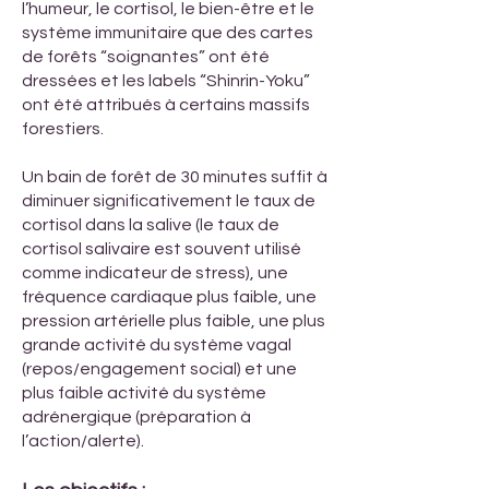
l’humeur, le cortisol, le bien-être et le
système immunitaire que des cartes
de forêts “soignantes” ont été
dressées et les labels “Shinrin-Yoku”
ont été attribués à certains massifs
forestiers.
Un bain de forêt de 30 minutes suffit à
diminuer significativement le taux de
cortisol dans la salive (le taux de
cortisol salivaire est souvent utilisé
comme indicateur de stress), une
fréquence cardiaque plus faible, une
pression artérielle plus faible, une plus
grande activité du système vagal
(repos/engagement social) et une
plus faible activité du système
adrénergique (préparation à
l’action/alerte).