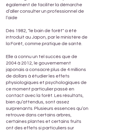
également de faciliter la démarche
d’aller consulter un professionnel de
l’aide
Dès 1982, "le bain de forêt" a été
introduit au Japon, par le ministère de
la Forêt, comme pratique de santé.
Elle a connu un tel succès que de
2004 à 2012, le gouvernement
japonais a consacré plus de 4 millions
de dollars à étudier les effets
physiologiques et psychologiques de
ce moment particulier passé en
contact avec la forêt. Les résultats,
bien qu’attendus, sont assez
surprenants. Plusieurs essences qu’on
retrouve dans certains arbres,
certaines plantes et certains fruits
ont des effets si particuliers sur