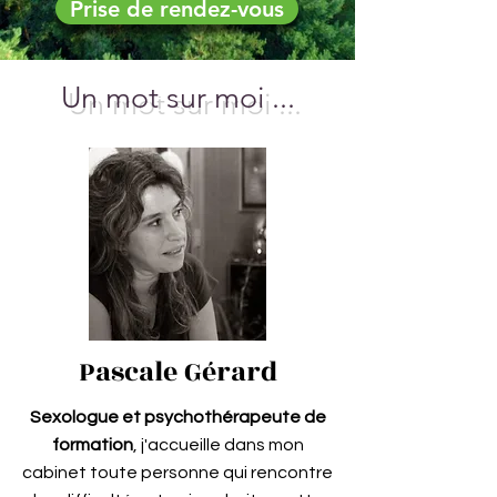
Prise de rendez-vous
Un mot sur moi ...
Pascale Gérard
Sexologue et psychothérapeute de
formation
, j'accueille dans mon
cabinet toute personne qui rencontre