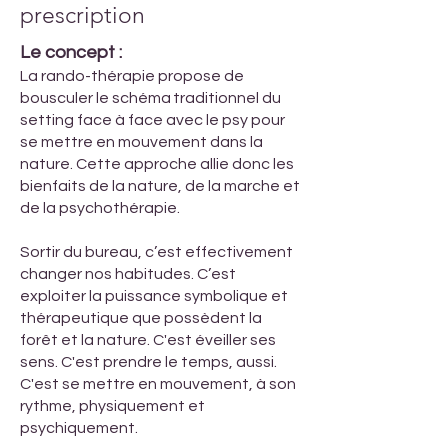
prescription
Le concept :
La rando-thérapie propose de
bousculer le schéma traditionnel du
setting face à face avec le psy pour
se mettre en mouvement dans la
nature. Cette approche allie donc les
bienfaits de la nature, de la marche et
de la psychothérapie.
Sortir du bureau, c’est effectivement
changer nos habitudes. C’est
exploiter la puissance symbolique et
thérapeutique que possèdent la
forêt et la nature. C'est éveiller ses
sens. C'est prendre le temps, aussi.
C'est se mettre en mouvement, à son
rythme, physiquement et
psychiquement.